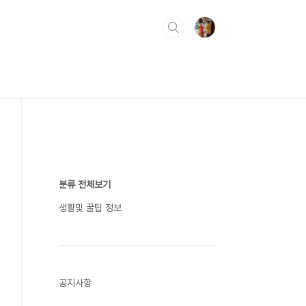
분류 전체보기
생활및 꿀팁 정보
공지사항